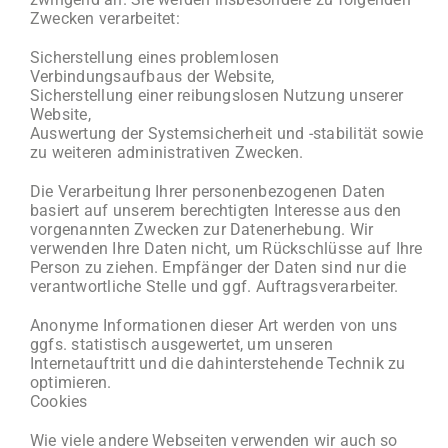
Zwecken verarbeitet:
Sicherstellung eines problemlosen
Verbindungsaufbaus der Website,
Sicherstellung einer reibungslosen Nutzung unserer
Website,
Auswertung der Systemsicherheit und -stabilität sowie
zu weiteren administrativen Zwecken.
Die Verarbeitung Ihrer personenbezogenen Daten
basiert auf unserem berechtigten Interesse aus den
vorgenannten Zwecken zur Datenerhebung. Wir
verwenden Ihre Daten nicht, um Rückschlüsse auf Ihre
Person zu ziehen. Empfänger der Daten sind nur die
verantwortliche Stelle und ggf. Auftragsverarbeiter.
Anonyme Informationen dieser Art werden von uns
ggfs. statistisch ausgewertet, um unseren
Internetauftritt und die dahinterstehende Technik zu
optimieren.
Cookies
Wie viele andere Webseiten verwenden wir auch so