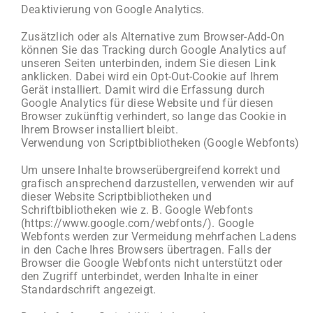
Deaktivierung von Google Analytics.
Zusätzlich oder als Alternative zum Browser-Add-On
können Sie das Tracking durch Google Analytics auf
unseren Seiten unterbinden, indem Sie diesen Link
anklicken. Dabei wird ein Opt-Out-Cookie auf Ihrem
Gerät installiert. Damit wird die Erfassung durch
Google Analytics für diese Website und für diesen
Browser zukünftig verhindert, so lange das Cookie in
Ihrem Browser installiert bleibt.
Verwendung von Scriptbibliotheken (Google Webfonts)
Um unsere Inhalte browserübergreifend korrekt und
grafisch ansprechend darzustellen, verwenden wir auf
dieser Website Scriptbibliotheken und
Schriftbibliotheken wie z. B. Google Webfonts
(https://www.google.com/webfonts/). Google
Webfonts werden zur Vermeidung mehrfachen Ladens
in den Cache Ihres Browsers übertragen. Falls der
Browser die Google Webfonts nicht unterstützt oder
den Zugriff unterbindet, werden Inhalte in einer
Standardschrift angezeigt.