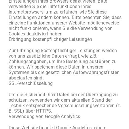
Einstellungen Ihres Browsers deaktivieren. Bitte
verwenden Sie die Hilfefunktionen Ihres
Internetbrowsers, um zu erfahren, wie Sie diese
Einstellungen ändern können. Bitte beachten Sie, dass
einzelne Funktionen unserer Website möglicherweise
nicht funktionieren, wenn Sie die Verwendung von
Cookies deaktiviert haben.
Erbringung kostenpflichtiger Leistungen
Zur Erbringung kostenpflichtiger Leistungen werden
von uns zusätzliche Daten erfragt, wie z.B.
Zahlungsangaben, um Ihre Bestellung ausführen zu
können. Wir speichern diese Daten in unseren
Systemen bis die gesetzlichen Aufbewahrungsfristen
abgelaufen sind.
SSL-Verschlüsselung
Um die Sicherheit Ihrer Daten bei der Übertragung zu
schützen, verwenden wir dem aktuellen Stand der
Technik entsprechende Verschlüsselungsverfahren (z.
B. SSL) über HTTPS.
Verwendung von Google Analytics
Diese Website benutzt Google Analytics, einen