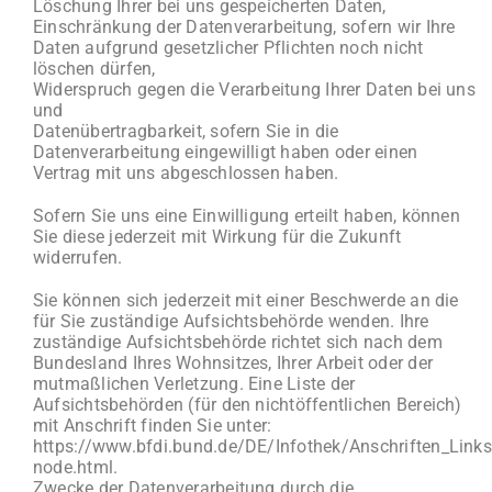
Löschung Ihrer bei uns gespeicherten Daten,
Einschränkung der Datenverarbeitung, sofern wir Ihre
Daten aufgrund gesetzlicher Pflichten noch nicht
löschen dürfen,
Widerspruch gegen die Verarbeitung Ihrer Daten bei uns
und
Datenübertragbarkeit, sofern Sie in die
Datenverarbeitung eingewilligt haben oder einen
Vertrag mit uns abgeschlossen haben.
Sofern Sie uns eine Einwilligung erteilt haben, können
Sie diese jederzeit mit Wirkung für die Zukunft
widerrufen.
Sie können sich jederzeit mit einer Beschwerde an die
für Sie zuständige Aufsichtsbehörde wenden. Ihre
zuständige Aufsichtsbehörde richtet sich nach dem
Bundesland Ihres Wohnsitzes, Ihrer Arbeit oder der
mutmaßlichen Verletzung. Eine Liste der
Aufsichtsbehörden (für den nichtöffentlichen Bereich)
mit Anschrift finden Sie unter:
https://www.bfdi.bund.de/DE/Infothek/Anschriften_Links/
node.html.
Zwecke der Datenverarbeitung durch die