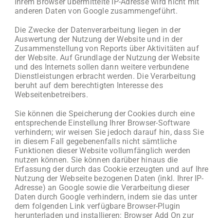
Ihrem Browser übermittelte IP-Adresse wird nicht mit
anderen Daten von Google zusammengeführt.
Die Zwecke der Datenverarbeitung liegen in der
Auswertung der Nutzung der Website und in der
Zusammenstellung von Reports über Aktivitäten auf
der Website. Auf Grundlage der Nutzung der Website
und des Internets sollen dann weitere verbundene
Dienstleistungen erbracht werden. Die Verarbeitung
beruht auf dem berechtigten Interesse des
Webseitenbetreibers.
Sie können die Speicherung der Cookies durch eine
entsprechende Einstellung Ihrer Browser-Software
verhindern; wir weisen Sie jedoch darauf hin, dass Sie
in diesem Fall gegebenenfalls nicht sämtliche
Funktionen dieser Website vollumfänglich werden
nutzen können. Sie können darüber hinaus die
Erfassung der durch das Cookie erzeugten und auf Ihre
Nutzung der Webseite bezogenen Daten (inkl. Ihrer IP-
Adresse) an Google sowie die Verarbeitung dieser
Daten durch Google verhindern, indem sie das unter
dem folgenden Link verfügbare Browser-Plugin
herunterladen und installieren: Browser Add On zur