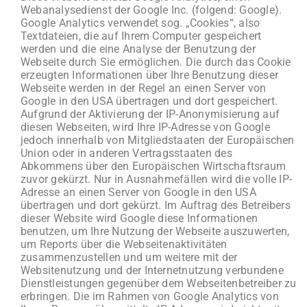
Webanalysedienst der Google Inc. (folgend: Google).
Google Analytics verwendet sog. „Cookies“, also
Textdateien, die auf Ihrem Computer gespeichert
werden und die eine Analyse der Benutzung der
Webseite durch Sie ermöglichen. Die durch das Cookie
erzeugten Informationen über Ihre Benutzung dieser
Webseite werden in der Regel an einen Server von
Google in den USA übertragen und dort gespeichert.
Aufgrund der Aktivierung der IP-Anonymisierung auf
diesen Webseiten, wird Ihre IP-Adresse von Google
jedoch innerhalb von Mitgliedstaaten der Europäischen
Union oder in anderen Vertragsstaaten des
Abkommens über den Europäischen Wirtschaftsraum
zuvor gekürzt. Nur in Ausnahmefällen wird die volle IP-
Adresse an einen Server von Google in den USA
übertragen und dort gekürzt. Im Auftrag des Betreibers
dieser Website wird Google diese Informationen
benutzen, um Ihre Nutzung der Webseite auszuwerten,
um Reports über die Webseitenaktivitäten
zusammenzustellen und um weitere mit der
Websitenutzung und der Internetnutzung verbundene
Dienstleistungen gegenüber dem Webseitenbetreiber zu
erbringen. Die im Rahmen von Google Analytics von