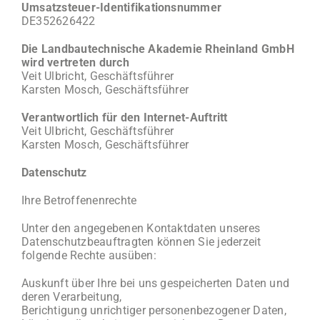
Umsatzsteuer-Identifikationsnummer
DE352626422
Die Landbautechnische Akademie Rheinland GmbH
wird vertreten durch
Veit Ulbricht, Geschäftsführer
Karsten Mosch, Geschäftsführer
Verantwortlich für den Internet-Auftritt
Veit Ulbricht, Geschäftsführer
Karsten Mosch, Geschäftsführer
Datenschutz
Ihre Betroffenenrechte
Unter den angegebenen Kontaktdaten unseres
Datenschutzbeauftragten können Sie jederzeit
folgende Rechte ausüben:
Auskunft über Ihre bei uns gespeicherten Daten und
deren Verarbeitung,
Berichtigung unrichtiger personenbezogener Daten,