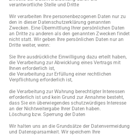
verantwortliche Stelle und Dritte
Wir verarbeiten Ihre personenbezogenen Daten nur zu
den in dieser Datenschutzerklärung genannten
Zwecken. Eine Übermittlung Ihrer persönlichen Daten
an Dritte zu anderen als den genannten Zwecken findet
nicht statt. Wir geben Ihre persönlichen Daten nur an
Dritte weiter, wenn:
Sie Ihre ausdrückliche Einwilligung dazu erteilt haben,
die Verarbeitung zur Abwicklung eines Vertrags mit
Ihnen erforderlich ist,
die Verarbeitung zur Erfüllung einer rechtlichen
Verpflichtung erforderlich ist,
die Verarbeitung zur Wahrung berechtigter Interessen
erforderlich ist und kein Grund zur Annahme besteht,
dass Sie ein überwiegendes schutzwürdiges Interesse
an der Nichtweitergabe Ihrer Daten haben.
Löschung bzw. Sperrung der Daten
Wir halten uns an die Grundsätze der Datenvermeidung
und Datensparsamkeit. Wir speichern Ihre