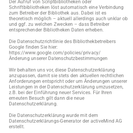
Der Aufruf von Scriptbibliotheken oder
Schriftbibliotheken löst automatisch eine Verbindung
zum Betreiber der Bibliothek aus. Dabei ist es
theoretisch möglich – aktuell allerdings auch unklar ob
und ggf. zu welchen Zwecken – dass Betreiber
entsprechender Bibliotheken Daten erheben.
Die Datenschutzrichtlinie des Bibliothekbetreibers
Google finden Sie hier:
https://www.google.com/policies/privacy/
Änderung unserer Datenschutzbestimmungen
Wir behalten uns vor, diese Datenschutzerklärung
anzupassen, damit sie stets den aktuellen rechtlichen
Anforderungen entspricht oder um Änderungen unserer
Leistungen in der Datenschutzerklärung umzusetzen,
z.B. bei der Einführung neuer Services. Für Ihren
erneuten Besuch gilt dann die neue
Datenschutzerklärung.
Die Datenschutzerklärung wurde mit dem
Datenschutzerklärungs-Generator der activeMind AG
erstellt.