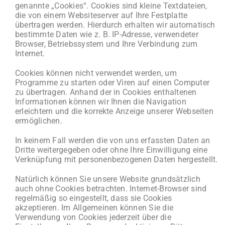
genannte „Cookies“. Cookies sind kleine Textdateien,
die von einem Websiteserver auf Ihre Festplatte
übertragen werden. Hierdurch erhalten wir automatisch
bestimmte Daten wie z. B. IP-Adresse, verwendeter
Browser, Betriebssystem und Ihre Verbindung zum
Internet.
Cookies können nicht verwendet werden, um
Programme zu starten oder Viren auf einen Computer
zu übertragen. Anhand der in Cookies enthaltenen
Informationen können wir Ihnen die Navigation
erleichtern und die korrekte Anzeige unserer Webseiten
ermöglichen.
In keinem Fall werden die von uns erfassten Daten an
Dritte weitergegeben oder ohne Ihre Einwilligung eine
Verknüpfung mit personenbezogenen Daten hergestellt.
Natürlich können Sie unsere Website grundsätzlich
auch ohne Cookies betrachten. Internet-Browser sind
regelmäßig so eingestellt, dass sie Cookies
akzeptieren. Im Allgemeinen können Sie die
Verwendung von Cookies jederzeit über die