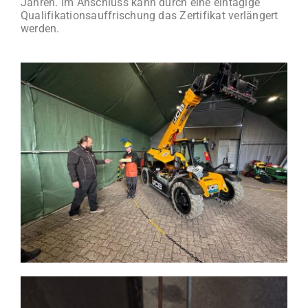
Jahren. Im Anschluss kann durch eine eintägige
Qualifikationsauffrischung das Zertifikat verlängert
werden.