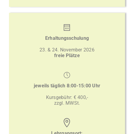
Erhaltungsschulung
23. & 24. November 2026
freie Plätze
jeweils täglich 8:00-15:00 Uhr
Kursgebühr: € 400,-
zzgl. MWSt.
Lehrgangsort: