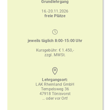
Grundlehrgang
16.-20.11.2026
freie Plätze
jeweils täglich 8:00-15:00 Uhr
Kursgebühr: € 1.450,-
zzgl. MWSt.
Lehrgangsort:
LAK Rheinland GmbH
Tempelsweg 36
47918 Tönisvorst
… oder vor Ort!