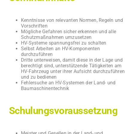
Kenntnisse von relevanten Normen, Regeln und
Vorschriften
Mögliche Gefahren sicher erkennen und alle
Schutzmaßnahmen umzusetzen
HV-Systeme spannungsfrei zu schalten
Selbst Arbeiten an HV-Komponenten
durchzuführen
Dritte unterweisen, damit diese in der Lage und
berechtigt sind, unterstützende Tätigkeiten am
HV-Fahrzeug unter ihrer Aufsicht durchzuführen
und zu bedienen
Fehlersuche an HV-Systemen der Land- und
Baumaschinentechnik
Schu­lungs­vor­aus­set­zung
Meister und Gesellen in der Land- und