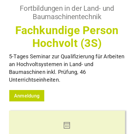
Fortbildungen in der Land- und
Baumaschinentechnik
Fachkundige Person
Hochvolt (3S)
5-Tages Seminar zur Qualifizierung für Arbeiten
an Hochvoltsystemen in Land- und
Baumaschinen inkl. Prüfung, 46
Unterrichtseinheiten.
Anmeldung