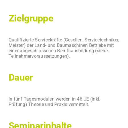
Zielgruppe
Qualifizierte Servicekräfte (Gesellen, Servicetechniker,
Meister) der Land- und Baumaschinen Betriebe mit
einer abgeschlossenen Berufsausbildung (siehe
Teilnehmervoraussetzungen).
Dauer
In fünf Tagesmodulen werden in 46 UE (inkl.
Prüfung) Theorie und Praxis vermittelt.
Seminarinhalte