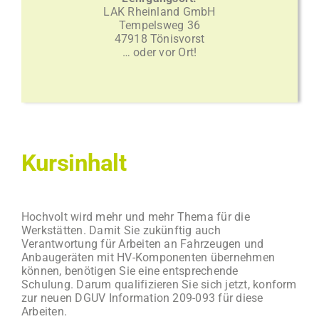
LAK Rheinland GmbH
Tempelsweg 36
47918 Tönisvorst
… oder vor Ort!
Kursinhalt
Hochvolt wird mehr und mehr Thema für die
Werkstätten. Damit Sie zukünftig auch
Verantwortung für Arbeiten an Fahrzeugen und
Anbaugeräten mit HV-Komponenten übernehmen
können, benötigen Sie eine entsprechende
Schulung. Darum qualifizieren Sie sich jetzt, konform
zur neuen DGUV Information 209-093 für diese
Arbeiten.